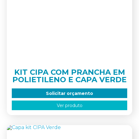
KIT CIPA COM PRANCHA EM
POLIETILENO E CAPA VERDE
Solicitar orçamento
Ver produto