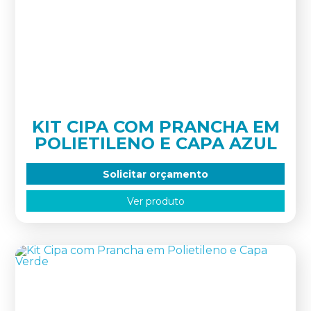
KIT CIPA COM PRANCHA EM
POLIETILENO E CAPA AZUL
Solicitar orçamento
Ver produto