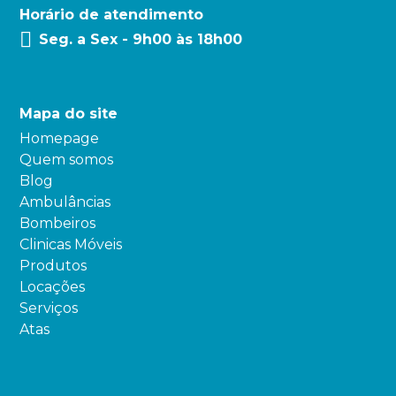
Horário de atendimento
Seg. a Sex - 9h00 às 18h00
Mapa do site
Homepage
Quem somos
Blog
Ambulâncias
Bombeiros
Clinicas Móveis
Produtos
Locações
Serviços
Atas