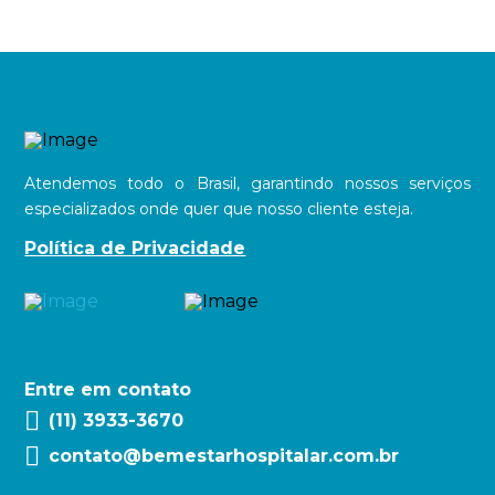
Atendemos todo o Brasil, garantindo nossos serviços
especializados onde quer que nosso cliente esteja.
Política de Privacidade
Entre em contato
(11) 3933-3670
contato@bemestarhospitalar.com.br