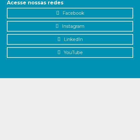
Acesse nossas redes
Facebook
Instagram
LinkedIn
YouTube