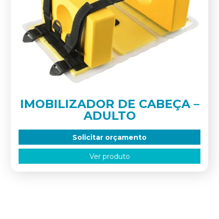
IMOBILIZADOR DE CABEÇA –
ADULTO
Solicitar orçamento
Ver produto