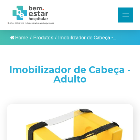
Home
/
Produtos
/
Imobilizador de Cabeça -...
Imobilizador de Cabeça -
Adulto