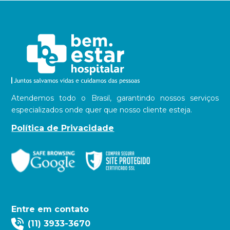
Atendemos todo o Brasil, garantindo nossos serviços
especializados onde quer que nosso cliente esteja.
Política de Privacidade
Entre em contato
(11) 3933-3670