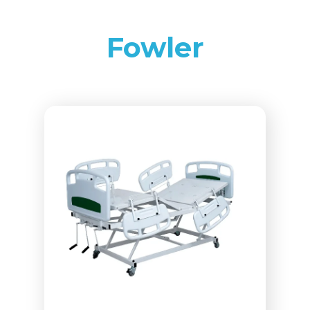
Fowler