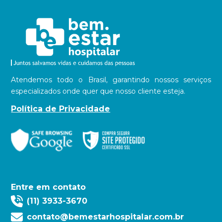
Atendemos todo o Brasil, garantindo nossos serviços
especializados onde quer que nosso cliente esteja.
Política de Privacidade
Entre em contato
(11) 3933-3670
contato@bemestarhospitalar.com.br