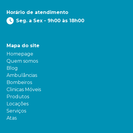
Horário de atendimento
Seg. a Sex - 9h00 às 18h00
Mapa do site
Homepage
Quem somos
Blog
Ambulâncias
Bombeiros
Clinicas Móveis
Produtos
Locações
Serviços
Atas