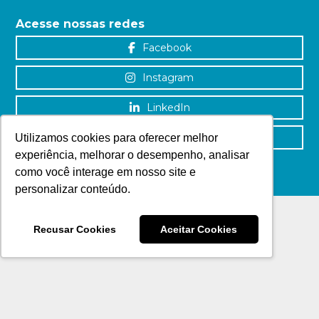
Acesse nossas redes
Facebook
Instagram
LinkedIn
YouTube
Utilizamos cookies para oferecer melhor
experiência, melhorar o desempenho, analisar
como você interage em nosso site e
personalizar conteúdo.
Recusar Cookies
Aceitar Cookies