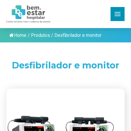
Home
/
Produtos
/
Desfibrilador e monitor
Desfibrilador e monitor