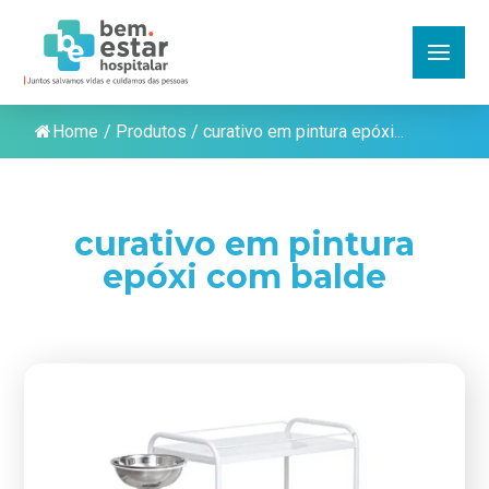
Home
/
Produtos
/
curativo em pintura epóxi...
curativo em pintura
epóxi com balde