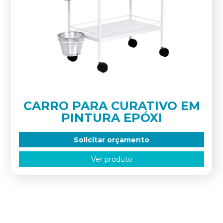
CARRO PARA CURATIVO EM
PINTURA EPÓXI
Solicitar orçamento
Ver produto