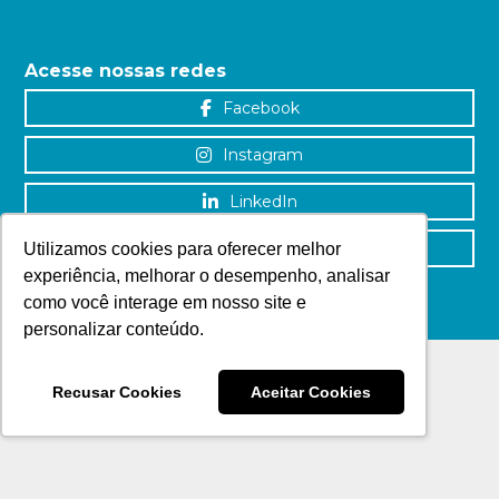
Acesse nossas redes
Facebook
Instagram
LinkedIn
YouTube
Utilizamos cookies para oferecer melhor
experiência, melhorar o desempenho, analisar
como você interage em nosso site e
personalizar conteúdo.
Recusar Cookies
Aceitar Cookies