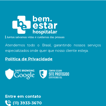
Atendemos todo o Brasil, garantindo nossos serviços
especializados onde quer que nosso cliente esteja.
Política de Privacidade
Entre em contato
(11) 3933-3670