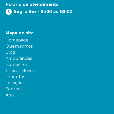
Horário de atendimento
Seg. a Sex - 9h00 às 18h00
Mapa do site
Homepage
Quem somos
Blog
Ambulâncias
Bombeiros
Clinicas Móveis
Produtos
Locações
Serviços
Atas