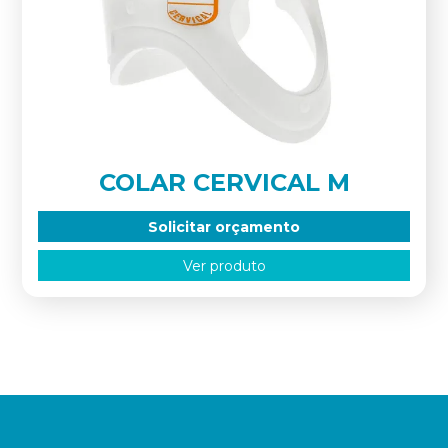
COLAR CERVICAL M
Solicitar orçamento
Ver produto