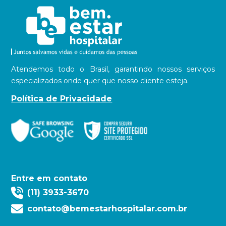
Atendemos todo o Brasil, garantindo nossos serviços
especializados onde quer que nosso cliente esteja.
Política de Privacidade
Entre em contato
(11) 3933-3670
contato@bemestarhospitalar.com.br