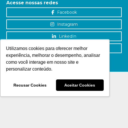
Acesse nossas redes
Facebook
Instagram
LinkedIn
YouTube
Utilizamos cookies para oferecer melhor
experiência, melhorar o desempenho, analisar
como você interage em nosso site e
personalizar conteúdo.
Recusar Cookies
Aceitar Cookies