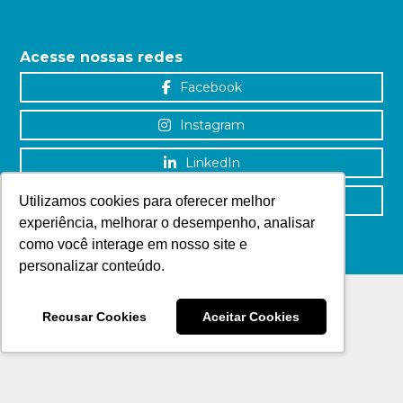
Acesse nossas redes
Facebook
Instagram
LinkedIn
YouTube
Utilizamos cookies para oferecer melhor
experiência, melhorar o desempenho, analisar
como você interage em nosso site e
personalizar conteúdo.
Recusar Cookies
Aceitar Cookies