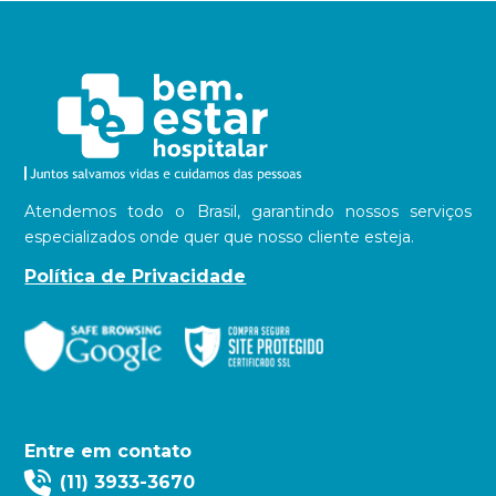
Atendemos todo o Brasil, garantindo nossos serviços
especializados onde quer que nosso cliente esteja.
Política de Privacidade
Entre em contato
(11) 3933-3670