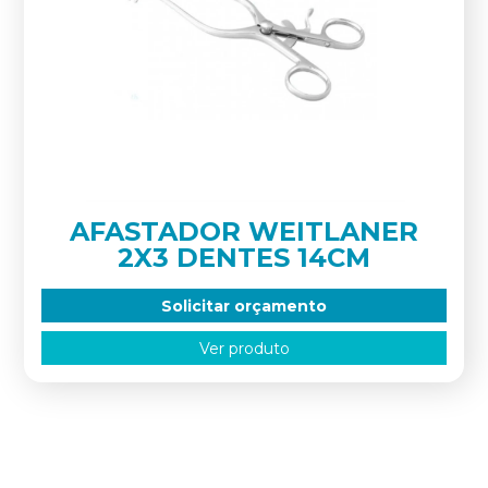
AFASTADOR WEITLANER
2X3 DENTES 14CM
Solicitar orçamento
Ver produto