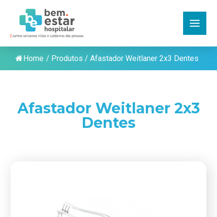
Home
/
Produtos
/
Afastador Weitlaner 2x3 Dentes
Afastador Weitlaner 2x3
Dentes