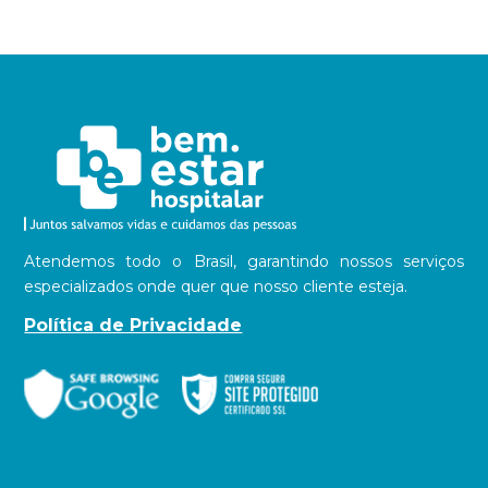
Atendemos todo o Brasil, garantindo nossos serviços
especializados onde quer que nosso cliente esteja.
Política de Privacidade