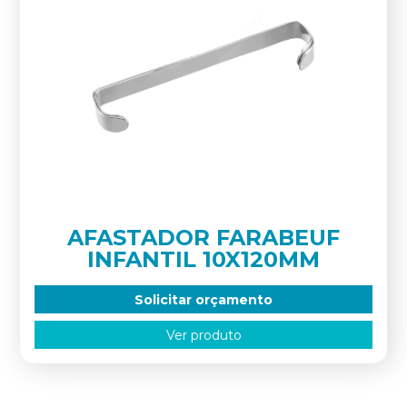
AFASTADOR FARABEUF
INFANTIL 10X120MM
Solicitar orçamento
Ver produto