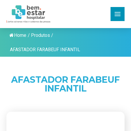
Home
/
Produtos
/
AFASTADOR FARABEUF INFANTIL
AFASTADOR FARABEUF
INFANTIL