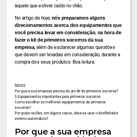
àquele que estiver caído no chão.
No artigo de hoje,
nós preparamos alguns
direcionamentos acerca dos equipamentos que
você precisa levar em consideração, na hora de
fazer o kit de primeiros socorros da sua
, além de esclarecer algumas questões
empresa
que devem ser levadas em consideração, durante a
compra dos seus produtos. Boa leitura.
ÍNDICE
Por que a sua empresa precisa de um kit de primeiros socorros?
5 Equipamentos importantes para primeiros socorros
Como escolher os melhores equipamentos de primeiros
socorros?
Por quais razões, em alguns casos, deve-se usar o desfibrilador
externo automático?
Por que a sua empresa