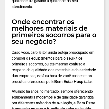
qualidade, irá garantir a qualidade do seu
atendimento.
Onde encontrar os
melhores materiais de
primeiros socorros para o
seu negócio?
Caso você, caro leitor, ainda esteja preocupado em
comprar os equipamentos para o seu kit de
primeiros socorros, ou até mesmo confuso a
respeito da qualidade dos materiais e da seriedade
das empresas, está na hora de você conhecer os
produtos oferecidos pela
.
Bem Estar Hospitalar
Atuando há anos no mercado, sempre oferecendo
equipamentos modernos e de qualidade garantida
por diferentes métodos de avaliação,
a Bem Estar
Hospitalar encara a função de zelar pela vida