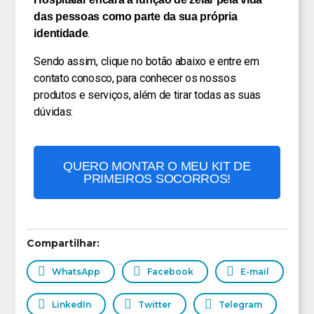
das pessoas como parte da sua própria
.
identidade
Sendo assim, clique no botão abaixo e entre em
contato conosco, para conhecer os nossos
produtos e serviços, além de tirar todas as suas
dúvidas:
QUERO MONTAR O MEU KIT DE
PRIMEIROS SOCORROS!
Compartilhar:
WhatsApp
Facebook
E-mail
LinkedIn
Twitter
Telegram