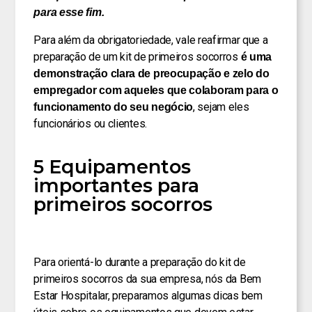
para esse fim.
Para além da obrigatoriedade, vale reafirmar que a
preparação de um kit de primeiros socorros
é uma
demonstração clara de preocupação e zelo do
empregador com aqueles que colaboram para o
, sejam eles
funcionamento do seu negócio
funcionários ou clientes.
5 Equipamentos
importantes para
primeiros socorros
Para orientá-lo durante a preparação do kit de
primeiros socorros da sua empresa, nós da Bem
Estar Hospitalar, preparamos algumas dicas bem