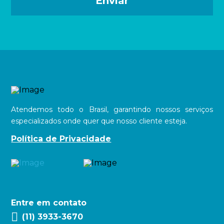
Atendemos todo o Brasil, garantindo nossos serviços
especializados onde quer que nosso cliente esteja.
Política de Privacidade
Entre em contato
(11) 3933-3670