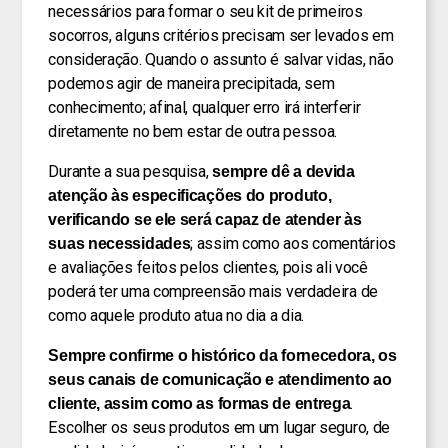
necessários para formar o seu kit de primeiros
socorros, alguns critérios precisam ser levados em
consideração. Quando o assunto é salvar vidas, não
podemos agir de maneira precipitada, sem
conhecimento; afinal, qualquer erro irá interferir
diretamente no bem estar de outra pessoa.
Durante a sua pesquisa,
sempre dê a devida
atenção às especificações do produto,
verificando se ele será capaz de atender às
; assim como aos comentários
suas necessidades
e avaliações feitos pelos clientes, pois ali você
poderá ter uma compreensão mais verdadeira de
como aquele produto atua no dia a dia.
Sempre confirme o histórico da fornecedora, os
seus canais de comunicação e atendimento ao
.
cliente, assim como as formas de entrega
Escolher os seus produtos em um lugar seguro, de