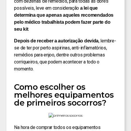
com dezenas de remédios, para todas as dores
possíveis, leve em consideração
a lei que
determina que apenas aqueles recomendados
pelo médico trabalhista podem fazer parte do
.
seu kit
, lembre-
Depois de receber a autorização devida
se de ter por perto aspirinas, anti-inflamatórios,
remédios para enjoo, dentre outros problemas
corriqueiros, que podem acontecer a todo o
momento.
Como escolher os
melhores equipamentos
de primeiros socorros?
Na hora de comprar todos os equipamentos