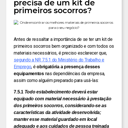
precisa de um kit de
primeiros socorros?
Antes de ressaltar a importância de se ter um kit de
primeiros socorros bem organizado e com todos os
materiais necessários, é preciso esclarecer que,
segundo a NR 7.5.1 do Ministério do Trabalho e
Emprego
, é
obrigatória a presença desses
nas dependências da empresa,
equipamentos
assim como alguém preparado para usá-las:
7.5.1
Todo estabelecimento deverá estar
equipado com material necessário à prestação
dos primeiros socorros, considerando-se as
características da atividade desenvolvida;
manter esse material guardado em local
adequado e aos cuidados de pessoa treinada