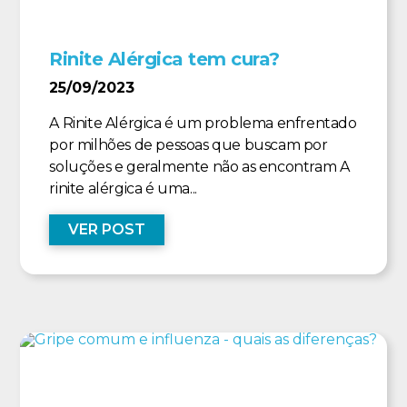
Rinite Alérgica tem cura?
25/09/2023
A Rinite Alérgica é um problema enfrentado
por milhões de pessoas que buscam por
soluções e geralmente não as encontram A
rinite alérgica é uma...
VER POST