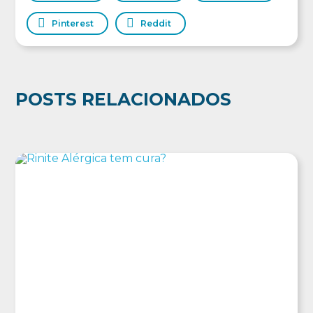
Pinterest
Reddit
POSTS RELACIONADOS