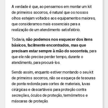
A verdade é que, ao pensarmos em montar um kit
de primeiros socorros, é natural que os nossos
olhos estejam voltados aos equipamentos maiores,
que consideramos mais essenciais para a
realização de um atendimento satisfatório.
Todavia,
não podemos nos esquecer dos itens
básicos, facilmente encontrados, mas que
, para
precisam estar sempre à mão do socorrista
que ele não precise perder tempo, durante o
atendimento, para procurá-los.
Sendo assim, enquanto estiver montando o seu kit
de primeiros socorros, não se esqueça de tesouras
de ponta redonda para cortes de materiais, luvas
cirúrgicas e descartáveis para proteção contra
secreções, óculos de proteção, termômetros e
máscaras de proteção.