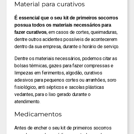
Material para curativos
É essencial que o seu kit de primeiros socorros
possua todos os materiais necessários para
, em casos de cortes, queimaduras,
fazer curativos
dentre outros acidentes possíveis de acontecerem
dentro da sua empresa, durante o horário de serviço.
Dentre os materiais necessários, podemos citar as
bolsas térmicas, gazes para fazer compressas e
limpezas em ferimentos, algodão, curativos
adesivos para pequenos cortes ou arranhões, soro
fisiológico, anti sépticos e sacolas plásticas
vedantes, para o lixo gerado durante o
atendimento.
Medicamentos
Antes de encher o seu kit de primeiros socorros