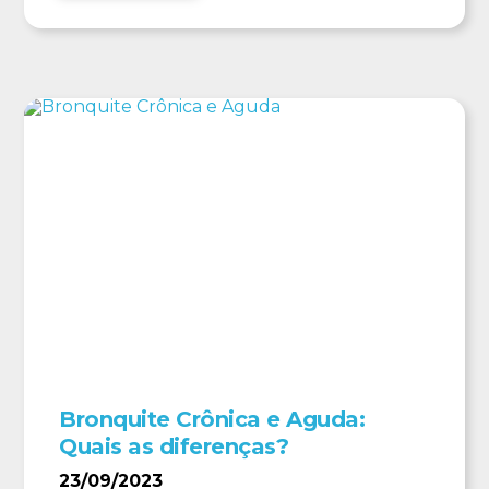
Bronquite Crônica e Aguda:
Quais as diferenças?
23/09/2023