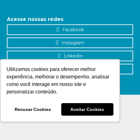
Acesse nossas redes
Facebook
Instagram
LinkedIn
YouTube
Utilizamos cookies para oferecer melhor
experiência, melhorar o desempenho, analisar
como você interage em nosso site e
personalizar conteúdo.
Recusar Cookies
Aceitar Cookies