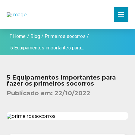
Home
/
Blog
/
Primeiros socorros
/
5 Equipamentos importantes para...
5 Equipamentos importantes para
fazer os primeiros socorros
Publicado em:
22/10/2022