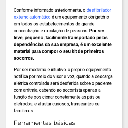
Conforme informado anteriormente, o
desfibrilador
externo automático
é um equipamento obrigatório
em todos os estabelecimentos de grande
concentração e circulação de pessoas.
Por ser
leve, pequeno, facilmente transportado pelas
dependências da sua empresa, é um excelente
material para compor o seu kit de primeiros
socorros.
Por ser moderno e intuitivo, o próprio equipamento
notifica por meio do visor e voz, quando a descarga
elétrica controlada será desferida sobre o paciente
com arritmia, cabendo ao socorrista apenas a
função de posicionar corretamente as pás ou
eletrodos, e afastar curiosos, transeuntes ou
familiares.
Ferramentas básicas