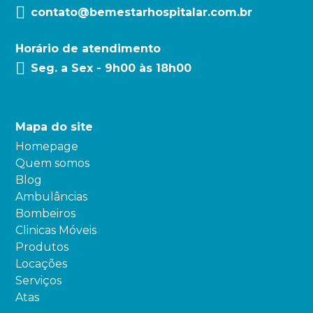
contato@bemestarhospitalar.com.br
Horário de atendimento
Seg. a Sex - 9h00 às 18h00
Mapa do site
Homepage
Quem somos
Blog
Ambulâncias
Bombeiros
Clinicas Móveis
Produtos
Locações
Serviços
Atas