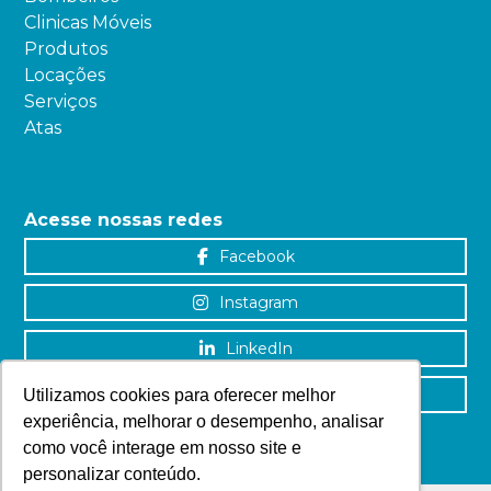
Clinicas Móveis
Produtos
Locações
Serviços
Atas
Acesse nossas redes
Facebook
Instagram
LinkedIn
YouTube
Utilizamos cookies para oferecer melhor
experiência, melhorar o desempenho, analisar
como você interage em nosso site e
personalizar conteúdo.