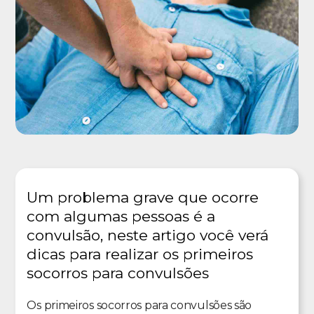
Um problema grave que ocorre
com algumas pessoas é a
convulsão, neste artigo você verá
dicas para realizar os primeiros
socorros para convulsões
Os primeiros socorros para convulsões são