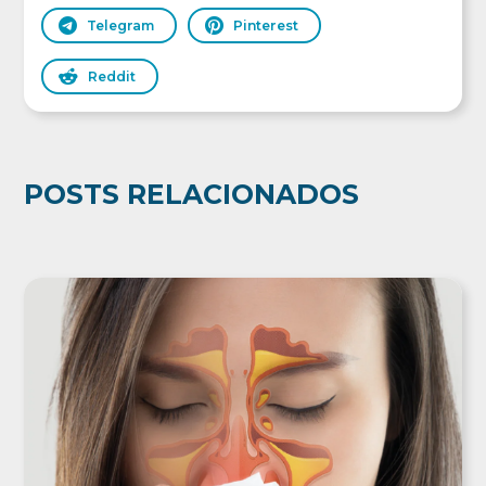
Telegram
Pinterest
Reddit
POSTS RELACIONADOS