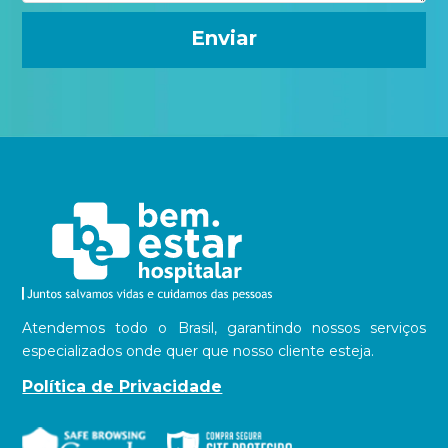
Atendemos todo o Brasil, garantindo nossos serviços
especializados onde quer que nosso cliente esteja.
Política de Privacidade