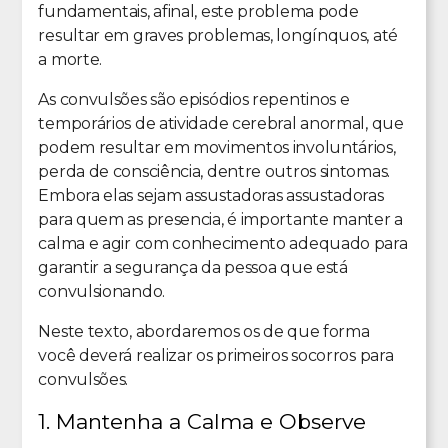
fundamentais, afinal, este problema pode
resultar em graves problemas, longínquos, até
a morte.
As convulsões são episódios repentinos e
temporários de atividade cerebral anormal, que
podem resultar em movimentos involuntários,
perda de consciência, dentre outros sintomas.
Embora elas sejam assustadoras assustadoras
para quem as presencia, é importante manter a
calma e agir com conhecimento adequado para
garantir a segurança da pessoa que está
convulsionando.
Neste texto, abordaremos os de que forma
você deverá realizar os primeiros socorros para
convulsões.
1. Mantenha a Calma e Observe