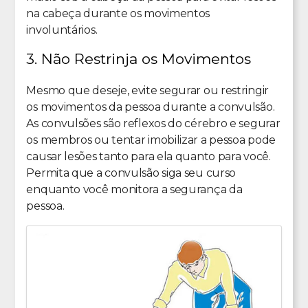
na cabeça durante os movimentos
involuntários.
3. Não Restrinja os Movimentos
Mesmo que deseje, evite segurar ou restringir
os movimentos da pessoa durante a convulsão.
As convulsões são reflexos do cérebro e segurar
os membros ou tentar imobilizar a pessoa pode
causar lesões tanto para ela quanto para você.
Permita que a convulsão siga seu curso
enquanto você monitora a segurança da
pessoa.