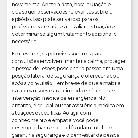
novamente. Anote a data, hora, duração e
quaisquer observações relevantes sobre o
episódio. Isso pode ser valioso para os
profissionais de saúde ao avaliar a situação e
determinar se algum tratamento adicional é
necessário.
Em resumo, os primeiros socorros para
convulsões envolvem manter a calma, proteger
a pessoa de lesões, posicionar a pessoa em uma
posição lateral de segurança e oferecer apoio
após a convulsão. Lembre-se de que a maioria
das convulsões é autolimitada e não requer
intervenção médica de emergência. No
entanto, é crucial buscar assistência médica em
situações específicas. Ao agir com
conhecimento e empatia, você pode
desempenhar um papel fundamental em
garantir a segurança e o bem-estar da pessoa