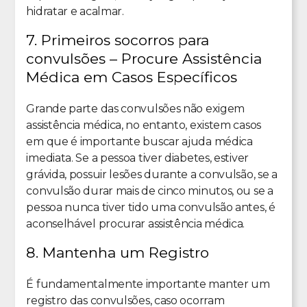
hidratar e acalmar.
7. Primeiros socorros para
convulsões – Procure Assistência
Médica em Casos Específicos
Grande parte das convulsões não exigem
assistência médica, no entanto, existem casos
em que é importante buscar ajuda médica
imediata. Se a pessoa tiver diabetes, estiver
grávida, possuir lesões durante a convulsão, se a
convulsão durar mais de cinco minutos, ou se a
pessoa nunca tiver tido uma convulsão antes, é
aconselhável procurar assistência médica.
8. Mantenha um Registro
É fundamentalmente importante manter um
registro das convulsões, caso ocorram