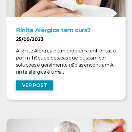
Rinite Alérgica tem cura?
25/09/2023
A Rinite Alérgica é um problema enfrentado
por milhões de pessoas que buscam por
soluções e geralmente não as encontram A
rinite alérgica é uma...
VER POST