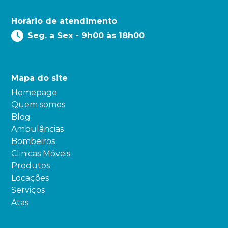
Horário de atendimento
Seg. a Sex - 9h00 às 18h00
Mapa do site
Homepage
Quem somos
Blog
Ambulâncias
Bombeiros
Clinicas Móveis
Produtos
Locações
Serviços
Atas