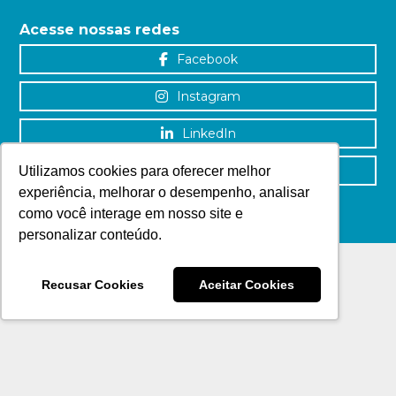
Acesse nossas redes
Facebook
Instagram
LinkedIn
YouTube
Utilizamos cookies para oferecer melhor
experiência, melhorar o desempenho, analisar
como você interage em nosso site e
personalizar conteúdo.
Recusar Cookies
Aceitar Cookies