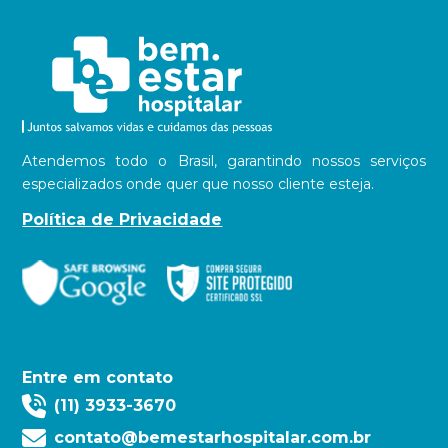
Atendemos todo o Brasil, garantindo nossos serviços
especializados onde quer que nosso cliente esteja.
Política de Privacidade
Entre em contato
(11) 3933-3670
contato@bemestarhospitalar.com.br