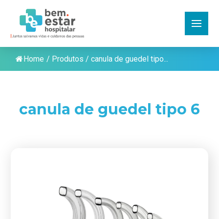
Home
/
Produtos
/
canula de guedel tipo...
canula de guedel tipo 6