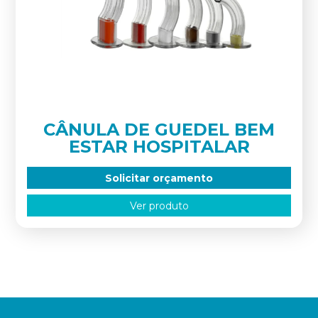
CÂNULA DE GUEDEL BEM
ESTAR HOSPITALAR
Solicitar orçamento
Ver produto