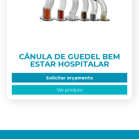
CÂNULA DE GUEDEL BEM
ESTAR HOSPITALAR
Solicitar orçamento
Ver produto