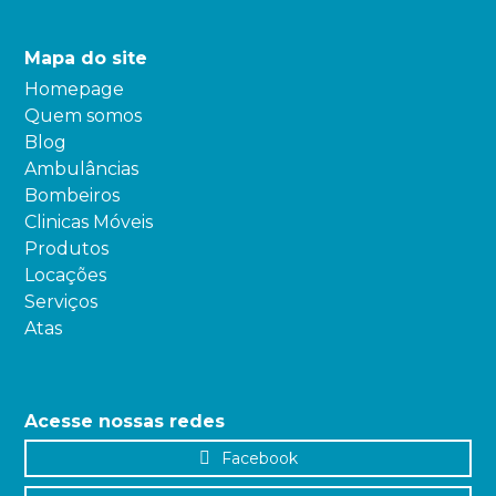
Mapa do site
Homepage
Quem somos
Blog
Ambulâncias
Bombeiros
Clinicas Móveis
Produtos
Locações
Serviços
Atas
Acesse nossas redes
Facebook