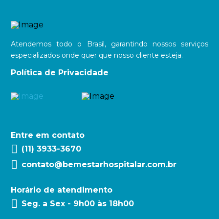
Atendemos todo o Brasil, garantindo nossos serviços
especializados onde quer que nosso cliente esteja.
Política de Privacidade
Entre em contato
(11) 3933-3670
contato@bemestarhospitalar.com.br
Horário de atendimento
Seg. a Sex - 9h00 às 18h00