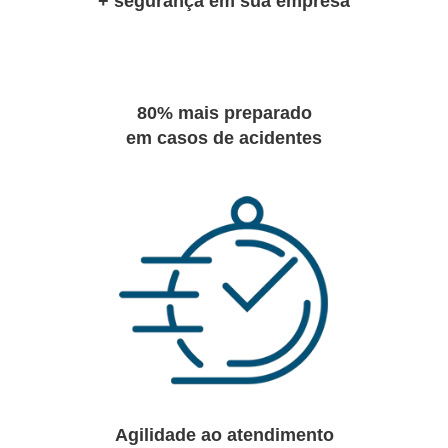
+ segurança em sua empresa
80% mais preparado
em casos de acidentes
Agilidade ao atendimento