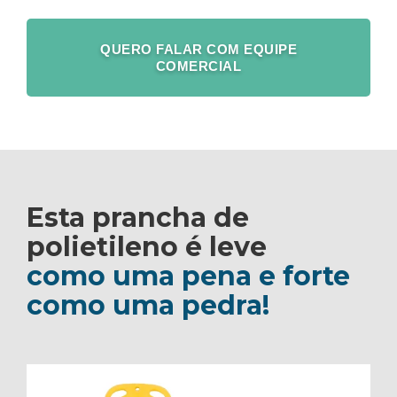
QUERO FALAR COM EQUIPE
COMERCIAL
Esta prancha de
polietileno é leve
como uma pena e forte
como uma pedra!