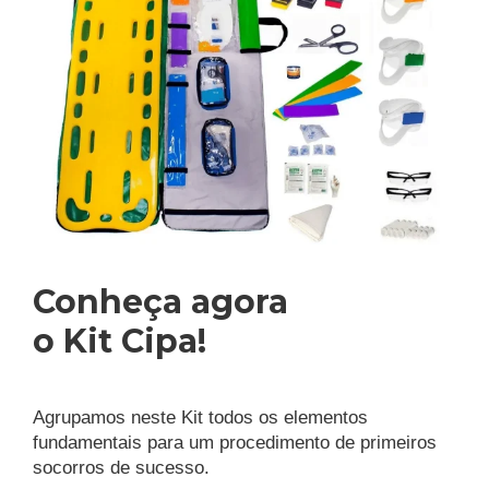
Conheça agora
o Kit Cipa!
Agrupamos neste Kit todos os elementos
fundamentais para um procedimento de primeiros
socorros de sucesso.