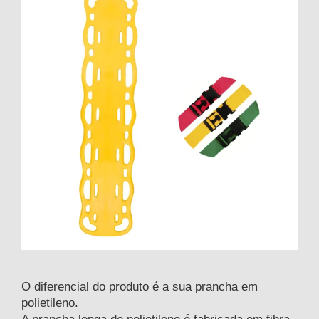
O diferencial do produto é a sua prancha em
polietileno.