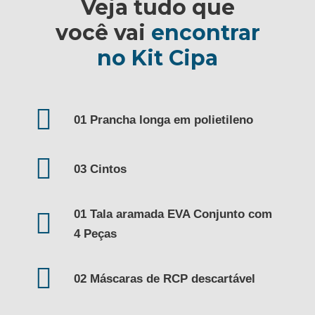
Veja tudo que
você vai
encontrar
no Kit Cipa
01 Prancha longa em polietileno
03 Cintos
01 Tala aramada EVA Conjunto com
4 Peças
02 Máscaras de RCP descartável