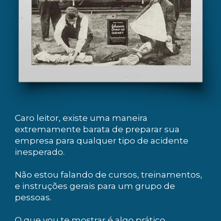
Caro leitor, existe uma maneira
extremamente barata de preparar sua
empresa para qualquer tipo de acidente
inesperado.
Não estou falando de cursos, treinamentos,
e instruções gerais para um grupo de
pessoas.
O que vou te mostrar é algo prático,