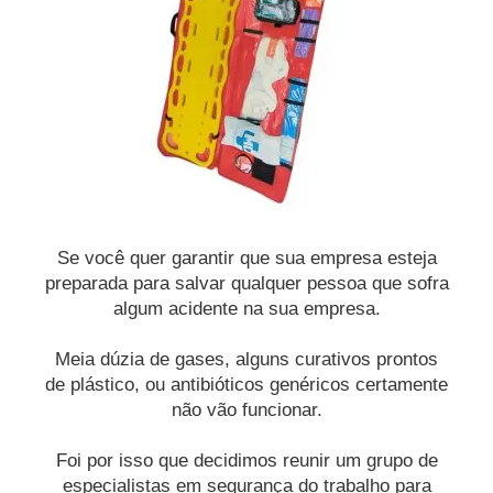
Se você quer garantir que sua empresa esteja
preparada para salvar qualquer pessoa que sofra
algum acidente na sua empresa.
Meia dúzia de gases, alguns curativos prontos
de plástico, ou antibióticos genéricos certamente
não vão funcionar.
Foi por isso que decidimos reunir um grupo de
especialistas em segurança do trabalho para