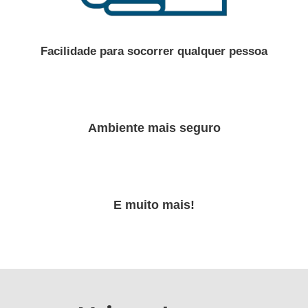
Facilidade para socorrer qualquer pessoa
Ambiente mais seguro
E muito mais!