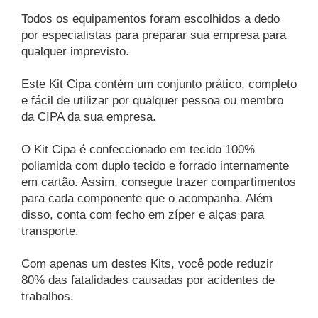
Todos os equipamentos foram escolhidos a dedo
por especialistas para preparar sua empresa para
qualquer imprevisto.
Este Kit Cipa contém um conjunto prático, completo
e fácil de utilizar por qualquer pessoa ou membro
da CIPA da sua empresa.
O Kit Cipa é confeccionado em tecido 100%
poliamida com duplo tecido e forrado internamente
em cartão. Assim, consegue trazer compartimentos
para cada componente que o acompanha. Além
disso, conta com fecho em zíper e alças para
transporte.
Com apenas um destes Kits, você pode reduzir
80% das fatalidades causadas por acidentes de
trabalhos.