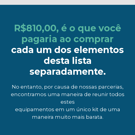
R$810,00, é o que você
pagaria ao comprar
cada um dos elementos
desta lista
separadamente.
No entanto, por causa de nossas parcerias,
encontramos uma maneira de reunir todos
estes
equipamentos em um único kit de uma
maneira muito mais barata.