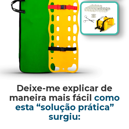
Deixe-me explicar de
maneira mais fácil
como
esta “solução prática”
surgiu: