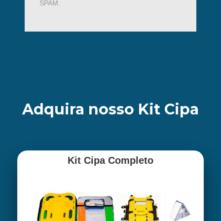
SPAM.
Adquira nosso Kit Cipa
Kit Cipa Completo