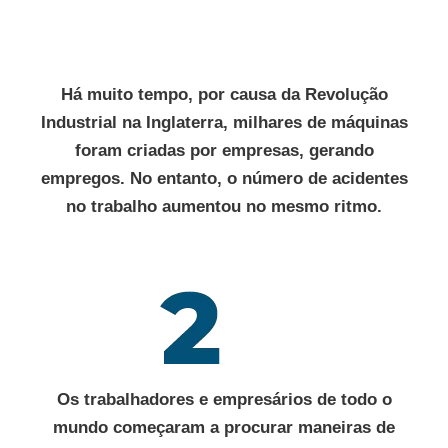
Há muito tempo, por causa da Revolução
Industrial na Inglaterra, milhares de máquinas
foram criadas por empresas, gerando
empregos. No entanto, o número de acidentes
no trabalho aumentou no mesmo ritmo.
Os trabalhadores e empresários de todo o
mundo começaram a procurar maneiras de