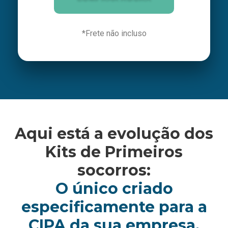
*Frete não incluso
Aqui está a evolução dos
Kits de Primeiros
socorros:
O único criado
especificamente para a
CIPA da sua empresa.