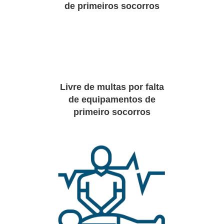
de primeiros socorros
Livre de multas por falta
de equipamentos de
primeiro socorros