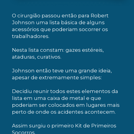
O cirurgião passou então para Robert
Johnson uma lista básica de alguns
acessórios que poderiam socorrer os
trabalhadores.
Nesta lista constam: gazes estéreis,
ataduras, curativos.
Johnson então teve uma grande ideia,
apesar de extremamente simples:
Decidiu reunir todos estes elementos da
lista em uma caixa de metal e que
poderiam ser colocados em lugares mais
perto de onde os acidentes acontecem.
Assim surgiu o primeiro Kit de Primeiros
Socorros.