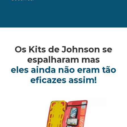
Os Kits de Johnson se
espalharam mas
eles ainda não eram tão
eficazes assim!