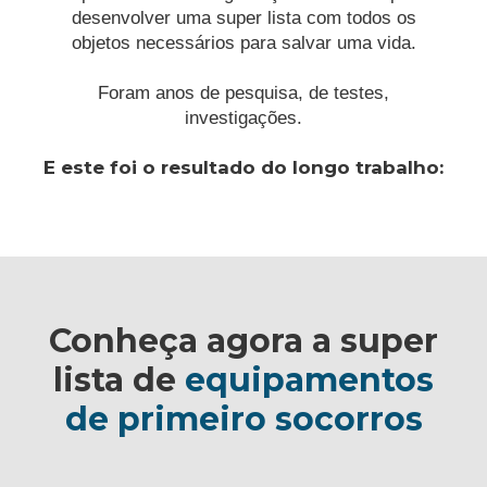
desenvolver uma super lista com todos os
objetos necessários para salvar uma vida.
Foram anos de pesquisa, de testes,
investigações.
E este foi o resultado do longo trabalho:
Conheça agora a super
lista de
equipamentos
de primeiro socorros