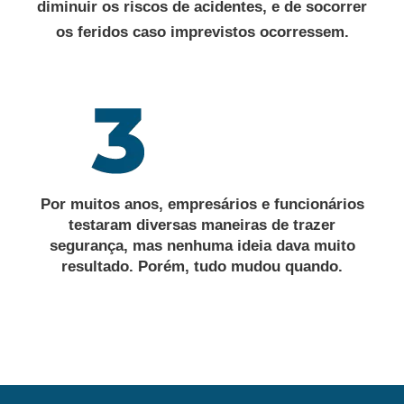
diminuir os riscos de acidentes, e de socorrer
os feridos caso imprevistos ocorressem.
Por muitos anos, empresários e funcionários
testaram diversas maneiras de trazer
segurança, mas nenhuma ideia dava muito
resultado. Porém, tudo mudou quando.