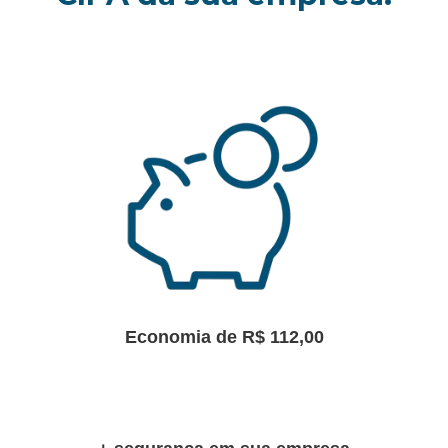
Economia de R$ 112,00