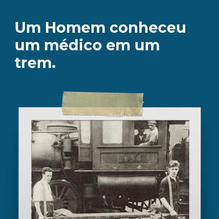
Um Homem conheceu
um médico em um
trem.