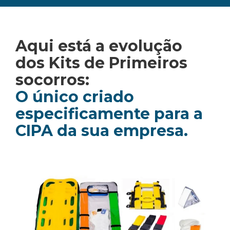
Aqui está a evolução
dos Kits de Primeiros
socorros:
O único criado
especificamente para a
CIPA da sua empresa.