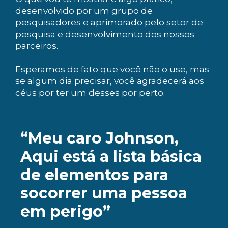
desenvolvido por um grupo de
pesquisadores e aprimorado pelo setor de
pesquisa e desenvolvimento dos nossos
parceiros.
Esperamos de fato que você não o use, mas
se algum dia precisar, você agradecerá aos
céus por ter um desses por perto.
“Meu caro Johnson,
Aqui está a lista básica
de elementos para
socorrer uma pessoa
em perigo”